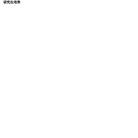
研究生培养