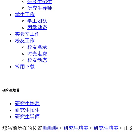
研究生招生
研究生导师
学生工作
学工团队
团学动态
实验室工作
校友工作
校友名录
时光走廊
校友动态
常用下载
研究生培养
研究生培养
研究生招生
研究生导师
您当前所在的位置
啪啪啦
>
研究生培养
>
研究生培养
>
正文